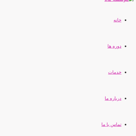
خانه
دوره ها
خدمات
درباره ما
تماس با ما