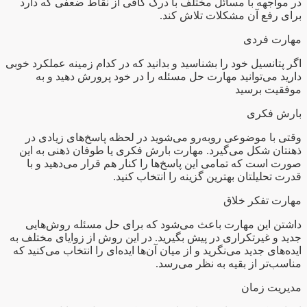
در مواجهه با مسائل مختلف با درک کافی از نقاط ضعفی که دارد
برای رفع آن مشکلات تلاش کند.
مهارت‌ فردی
اگر پتانسیل‌ خود را بشناسید و بدانید که در کدام زمینه عملکرد خوبی
دارید می‌توانید مهارت حل مسئله را در خود پرورش دهید و به
موفقیت برسید
بارش فکری
وقتی با موضوعی روبه‌رو می‌شوید در لحظه پاسخ‌های زیادی در
ذهنتان شکل می‌گیرد. مهارت بارش فکری یا طوفان ذهنی به این
صورت است که تمامی این پاسخ‌ها را کنار هم قرار می‌دهید و با
قدرت تحلیلتان بهترین گزینه را انتخاب کنید.
مهارت تفکر خلاق
داشتن این مهارت باعث می‌شود که برای حل مسئله روش‌هایی
جدید و غیرتکراری در پیش بگیرید. در این روش از زوایای مختلف به
ایده‌های جدید می‌نگرید و از میان آن‌ها ایده‌ای را انتخاب می‌کنید که
مناسب‌تر از بقیه به نظر می‌رسد.
مدیریت زمان