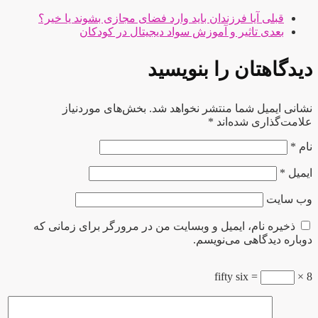
قبلی
آیا فرزندان باید وارد فضای مجازی بشوند یا خیر؟
بعدی
تاثیر و آموزش سواد دیجیتال در کودکان
دیدگاهتان را بنویسید
نشانی ایمیل شما منتشر نخواهد شد.
بخش‌های موردنیاز
علامت‌گذاری شده‌اند
*
نام
*
ایمیل
*
وب‌ سایت
ذخیره نام، ایمیل و وبسایت من در مرورگر برای زمانی که
دوباره دیدگاهی می‌نویسم.
= fifty six
8 ×