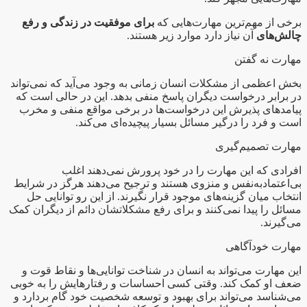
برخی از مهم‌ترین مهارت‌هایی که
برای موفقیت در زندگی و رفع
چالش‌های
آن نیاز دارد موارد زیر هستند.
مهارت نه گفتن
بخش اعظمی از مشکلات انسان زمانی به وجود می‌آید که نمی‌تواند
در برابر درخواست دیگران پاسخ منفی بدهد. این در حالی است که
پیامدهای پذیرش این درخواست‌ها در برخی مواقع منفی و مخرب
است و فرد را درگیر مسائل بسیار پیچیده‌ای می‌کند.
مهارت تصمیم‌گیری
افرادی که این مهارت را در خود پرورش نمی‌دهند اغلب
بی‌اعتمادبه‌نفس و منزوی هستند و ترجیح می‌دهند هرگز در شرایط
انتخاب میان گزینه‌های موجود قرار نگیرند. از این رو توانایی حل
مسائل را پیدا نمی‌کنند و برای رفع مشکلاتشان دائم از دیگران کمک
می‌گیرند.
مهارت خودآگاهی
این مهارت می‌تواند به انسان در شناخت توانایی‌ها و نقاط قوت و
ضعف او کمک کند. وقتی کسی احساسات و رفتارهایش را به خوبی
می‌شناسد می‌تواند برای بهبود و توسعه شخصیت خود گام بردارد و