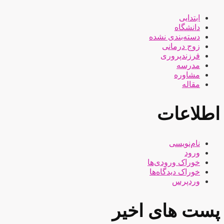
ابتدایی
دانشگاه
دسته‌بندی نشده
زوج درمانی
فرزندپروری
مدرسه
مشاوره
مقاله
اطلاعات
نام‌نویسی
ورود
خوراک ورودی‌ها
خوراک دیدگاه‌ها
وردپرس
پست های اخیر