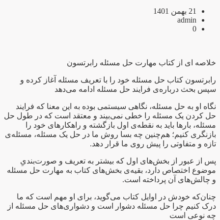
21 بهمن 1401
admin
0
خلاصه ای از کتاب مهارت حل مسئله رابرتسون
رابرتسون کتاب حل مسئله خود را با تعریف مسئله آغاز کرده و
سپس بحث درباره‌ی فرایند حل مسئله ادامه می‌دهد
نگاه او به حل مسئله، نگاهی سیستمی بوده به این معنا که فرایند
حل کردن یک مسئله را خطی نمی‌بیند و معتقد است که در طول حل
مسئله، بارها باید به نقطه‌ی اول بازگشته و راهکارهای خود را
بازنگری کنیم؛ هم‌چنین چه بسا روش ما در حل یک مسئله، مسئله‌ی
تازه و متفاوتی را پیش روی ما قرار دهد.
پس از عبور از بخش‌های اول که بیشتر به تعریف و صورت‌بندیِ
موضوع اختصاص دارد، بقیه‌ی بخش‌های کتاب به مهارت حل مسئله
و چالش‌های آن پرداخته است.
چنان‌که خودش در اوایل کتاب می‌گوید، برای او مهم است که ما
درک کنیم چرا حل مسئله دشوار است و دشواری‌های حل مسئله از
چه نوعی است