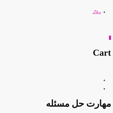
وبلاگ
0
Cart
مهارت حل مسئله