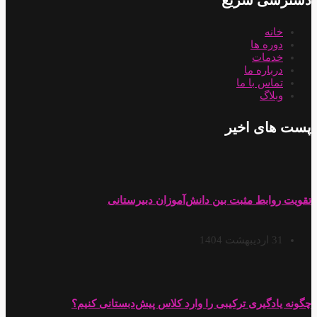
دسترسی سریع
خانه
دوره ها
خدمات
درباره ما
تماس با ما
وبلاگ
پست های اخیر
تقویت روابط مثبت بین دانش‌آموزان دبیرستانی
31 اردیبهشت 1404
چگونه یادگیری ترکیبی را وارد کلاس پیش‌دبستانی کنیم؟