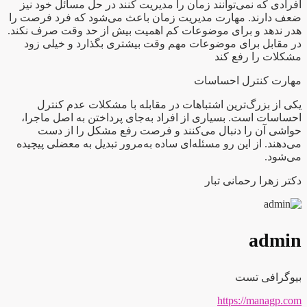
افرادی که نمی‌توانند زمان را مدیریت کنند در حل مسائل خود نیز
ضعف دارند. مهارت مدیریت زمان باعث می‌شود که فرد فرصت را
هدر ندهد و برای موضوعات کم اهمیت بیش از حد وقت صرف نکند.
در مقابل برای موضوعات مهم وقت بیشتری بگذارد و خیلی زود
مشکلات را رفع کند
مهارت کنترل احساسات
یکی از بزرگ‌ترین اشتباهات در مقابله با مشکلات عدم کنترل
احساسات است. بسیاری از افراد به‌جای پرداختن به اصل ماجرا،
حواشی آن را دنبال می‌کنند و فرصت رفع مشکل را از دست
می‌دهند. از این رو مسئله‌ای ساده به‌مرور تبدیل به معضلی پیچیده
می‌شود.
دکتر زهرا رحمانی تبار
admin
بیوگرافی تست
https://managp.com