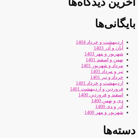
آخرین دیدگاه‌ها
بایگانی‌ها
اردیبهشت و خرداد 1404
آبان و آذر 1403
شهریور و مهر 1403
بهمن و اسفند 1401
مرداد و شهریور 1401
تیر و مرداد 1401
خرداد و تیر 1401
اردیبهشت و خرداد 1401
فروردین و اردیبهشت 1401
اسفند و فروردین 1400
دی و بهمن 1400
آذر و دی 1400
شهریور و مهر 1400
دسته‌ها