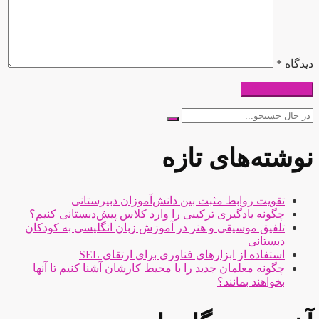
دیدگاه
*
جستجو
برای:
نوشته‌های تازه
تقویت روابط مثبت بین دانش‌آموزان دبیرستانی
چگونه یادگیری ترکیبی را وارد کلاس پیش‌دبستانی کنیم؟
تلفیق موسیقی و هنر در آموزش زبان انگلیسی به کودکان
دبستانی
استفاده از ابزارهای فناوری برای ارتقای SEL
چگونه معلمان جدید را با محیط کارشان آشنا کنیم تا آنها
بخواهند بمانند؟