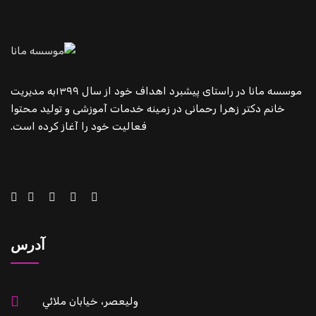
موسسه مانا در راستای پیشبرد اهداف خود از سال ۱۳۹۹به مدیریت
 دکتر زهرا رحمانی در زمینه خدمات آموزشی و تولید محتوا
فعالیت خود را آغاز کرده است.
آدرس
وليعصر، خيابان ملائي