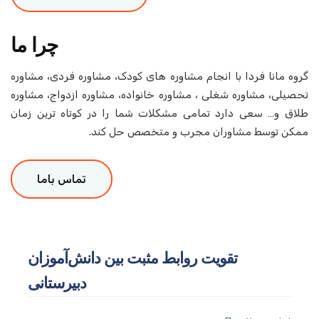
چرا ما
ا فردا با انجام مشاوره های کودک، مشاوره فردی، مشاوره
مشاوره شغلی ، مشاوره خانواده، مشاوره ازدواج، مشاوره
سعی دارد تمامی مشکلات شما را در کوتاه ترین زمان
سط مشاوران مجرب و متخصص حل کند.
تماس باما
تقویت روابط مثبت بین دانش‌آموزان
دبیرستانی