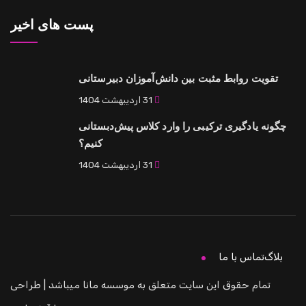
پست های اخیر
 روابط مثبت بین دانش‌آموزان دبیرستانی
31 اردیبهشت 1404
ادگیری ترکیبی را وارد کلاس پیش‌دبستانی
کنیم؟
31 اردیبهشت 1404
اس با ما
م حقوق این سایت متعلق به موسسه مانا میباشد | طراحی