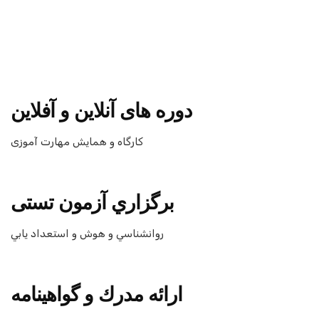
دوره های آنلاين و آفلاين
كارگاه و همايش مهارت آموزی
برگزاري آزمون تستی
روانشناسي و هوش و استعداد يابي
ارائه مدرك و گواهينامه