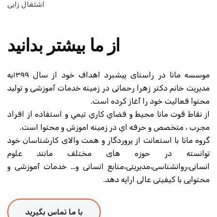
اشتغال زایی
از ما بیشتر بدانید
موسسه مانا در راستای پیشبرد اهداف خود از سال ۱۳۹۹به
انم دکتر زهرا رحمانی در زمینه خدمات آموزشی و تولید
الیت خود را آغاز کرده است.
قوت مانا محيط و فضاي كاري تيمي و استفاده از افراد
تخصص و حرفه اي در زمينه اموزش و محتوا است.
ا با استعانت از پروردگار و همت والای کارشناسان خود
ته در حوزه های مختلف مانند علوم
وانشناسی،مدیریتی،منابع انسانی و… خدمات آموزشی و
ا کیفیتی عالی ارایه دهد.
با ما تماس بگیرید