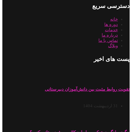
دسترسی سریع
خانه
دوره ها
خدمات
درباره ما
تماس با ما
وبلاگ
پست های اخیر
تقویت روابط مثبت بین دانش‌آموزان دبیرستانی
31 اردیبهشت 1404