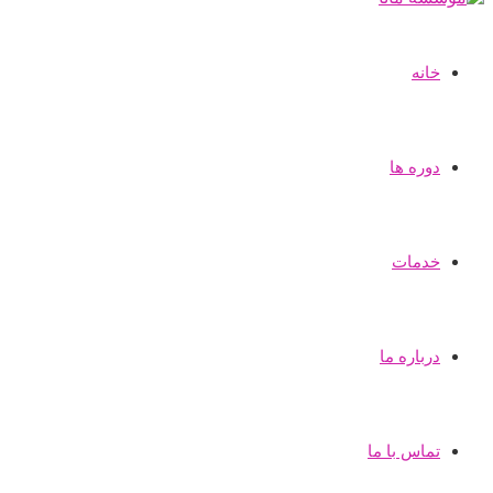
خانه
دوره ها
خدمات
درباره ما
تماس با ما