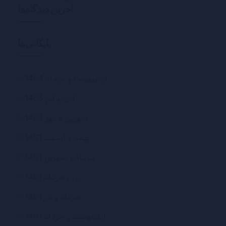
آخرین دیدگاه‌ها
بایگانی‌ها
اردیبهشت و خرداد 1404
آبان و آذر 1403
شهریور و مهر 1403
بهمن و اسفند 1401
مرداد و شهریور 1401
تیر و مرداد 1401
خرداد و تیر 1401
اردیبهشت و خرداد 1401