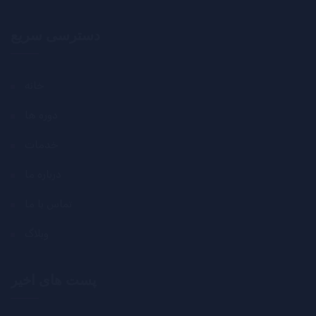
دسترسی سریع
خانه
دوره ها
خدمات
درباره ما
تماس با ما
وبلاگ
پست های اخیر