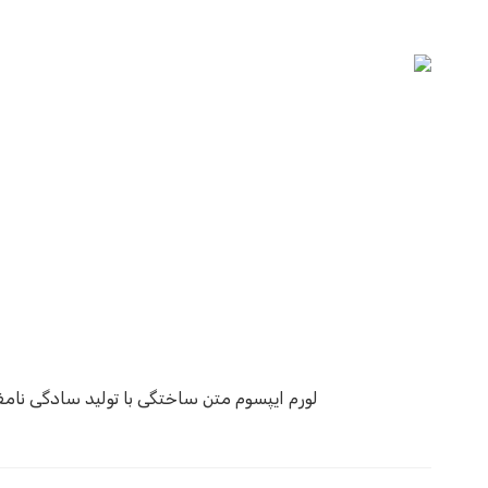
لورم ایپسوم متن ساختگی با تولید سادگی نام