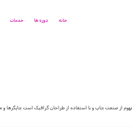
خانه
دوره ها
خدمات
فهوم از صنعت چاپ و با استفاده از طراحان گرافیک است چاپگرها و م