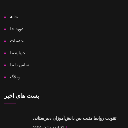
خانه
دوره ها
خدمات
درباره ما
تماس با ما
وبلاگ
پست های اخیر
تقویت روابط مثبت بین دانش‌آموزان دبیرستانی
31 اردیبهشت 1404