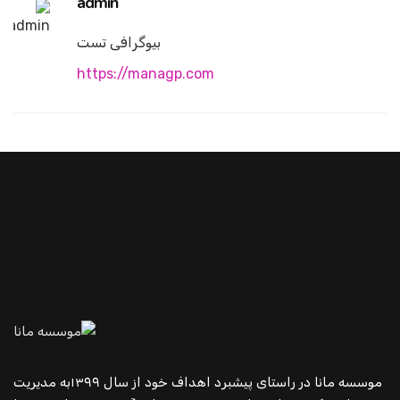
admin
بیوگرافی تست
https://managp.com
بعدی
قبلی
موسسه مانا در راستای پیشبرد اهداف خود از سال ۱۳۹۹به مدیریت