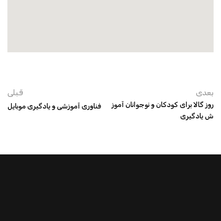
بعدی
قبلی
روز گالا برای کودکان و نوجوانان آموز
فناوری آموزشی و یادگیری موبایل
ش یادگیری