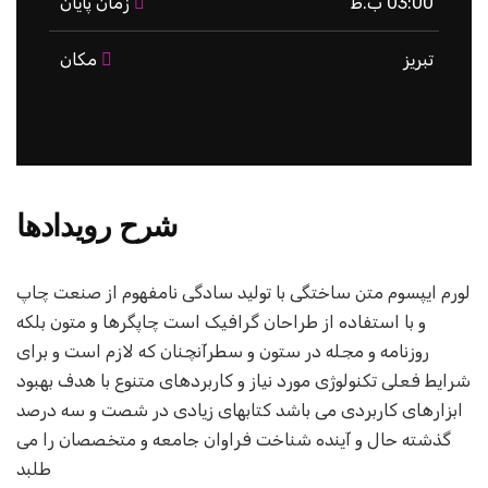
03:00 ب.ظ
زمان پایان
تبریز
مکان
شرح رویدادها
لورم ایپسوم متن ساختگی با تولید سادگی نامفهوم از صنعت چاپ
و با استفاده از طراحان گرافیک است چاپگرها و متون بلکه
روزنامه و مجله در ستون و سطرآنچنان که لازم است و برای
شرایط فعلی تکنولوژی مورد نیاز و کاربردهای متنوع با هدف بهبود
ابزارهای کاربردی می باشد کتابهای زیادی در شصت و سه درصد
گذشته حال و آینده شناخت فراوان جامعه و متخصصان را می
طلبد