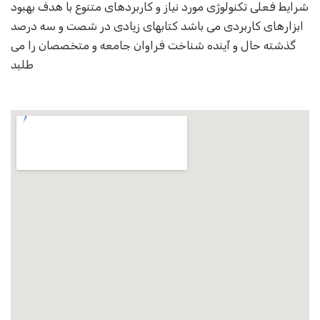
شرایط فعلی تکنولوژی مورد نیاز و کاربردهای متنوع با هدف بهبود
ابزارهای کاربردی می باشد کتابهای زیادی در شصت و سه درصد
گذشته حال و آینده شناخت فراوان جامعه و متخصصان را می
طلبد