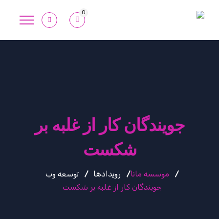
0
جویندگان کار از غلبه بر
شکست
موسسه مانا
رویدادها
توسعه وب
جویندگان کار از غلبه بر شکست