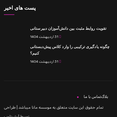
پست های اخیر
تقویت روابط مثبت بین دانش‌آموزان دبیرستانی
31 اردیبهشت 1404
چگونه یادگیری ترکیبی را وارد کلاس پیش‌دبستانی
کنیم؟
31 اردیبهشت 1404
بلاگ
تماس با ما
تمام حقوق این سایت متعلق به موسسه مانا میباشد | طراحی
توسط
آرشیتاوب