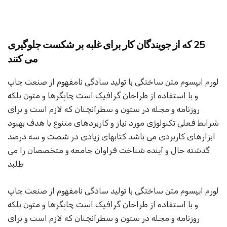
25 که از جویندگان کار برای غلبه بر شکست جلوگیری
می کنند
لورم ایپسوم متن ساختگی با تولید سادگی نامفهوم از صنعت چاپ
و با استفاده از طراحان گرافیک است چاپگرها و متون بلکه
روزنامه و مجله در ستون و سطرآنچنان که لازم است و برای
شرایط فعلی تکنولوژی مورد نیاز و کاربردهای متنوع با هدف بهبود
ابزارهای کاربردی می باشد کتابهای زیادی در شصت و سه درصد
گذشته حال و آینده شناخت فراوان جامعه و متخصصان را می
طلبد
لورم ایپسوم متن ساختگی با تولید سادگی نامفهوم از صنعت چاپ
و با استفاده از طراحان گرافیک است چاپگرها و متون بلکه
روزنامه و مجله در ستون و سطرآنچنان که لازم است و برای