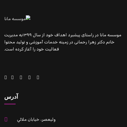
موسسه مانا در راستای پیشبرد اهداف خود از سال ۱۳۹۹به مدیریت
خانم دکتر زهرا رحمانی در زمینه خدمات آموزشی و تولید محتوا
فعالیت خود را آغاز کرده است.
آدرس
وليعصر، خيابان ملائي