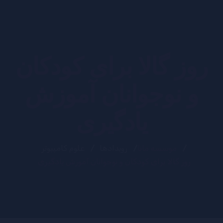
روز گالا برای کودکان
و نوجوانان آموزش
یادگیری
موسسه مانا
رویدادها
علوم کامپیوتر
روز گالا برای کودکان و نوجوانان آموزش یادگیری