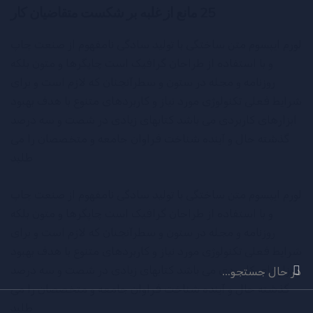
25 مانع از غلبه بر شکست متقاضیان کار
لورم ایپسوم متن ساختگی با تولید سادگی نامفهوم از صنعت چاپ
و با استفاده از طراحان گرافیک است چاپگرها و متون بلکه
روزنامه و مجله در ستون و سطرآنچنان که لازم است و برای
شرایط فعلی تکنولوژی مورد نیاز و کاربردهای متنوع با هدف بهبود
ابزارهای کاربردی می باشد کتابهای زیادی در شصت و سه درصد
گذشته حال و آینده شناخت فراوان جامعه و متخصصان را می
طلبد
لورم ایپسوم متن ساختگی با تولید سادگی نامفهوم از صنعت چاپ
و با استفاده از طراحان گرافیک است چاپگرها و متون بلکه
روزنامه و مجله در ستون و سطرآنچنان که لازم است و برای
شرایط فعلی تکنولوژی مورد نیاز و کاربردهای متنوع با هدف بهبود
ستجو
ابزارهای کاربردی می باشد کتابهای زیادی در شصت و سه درصد
رای:
گذشته حال و آینده شناخت فراوان جامعه و متخصصان را می
طلبد