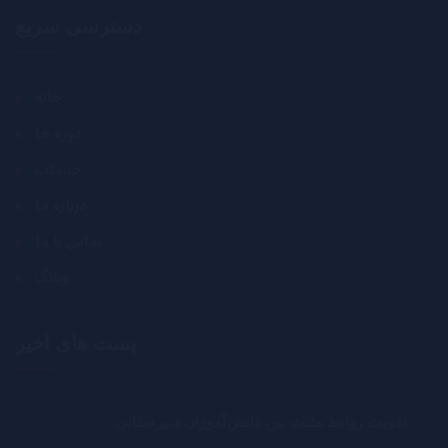
دسترسی سریع
خانه
دوره ها
خدمات
درباره ما
تماس با ما
وبلاگ
پست های اخیر
تقویت روابط مثبت بین دانش‌آموزان دبیرستانی