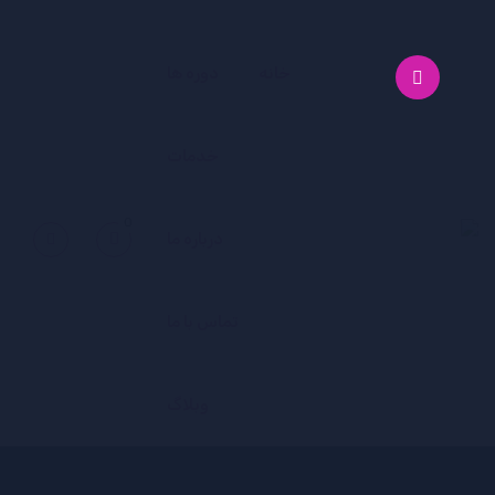
ورود/ثبت نام
خانه
دوره ها
خدمات
0
درباره ما
تماس با ما
وبلاگ