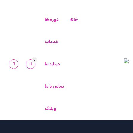
ورود/ثبت نام
خانه
دوره ها
خدمات
0
درباره ما
تماس با ما
وبلاگ