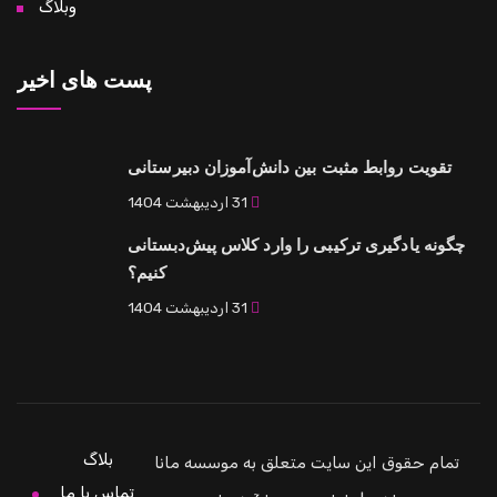
وبلاگ
پست های اخیر
تقویت روابط مثبت بین دانش‌آموزان دبیرستانی
31 اردیبهشت 1404
چگونه یادگیری ترکیبی را وارد کلاس پیش‌دبستانی
کنیم؟
31 اردیبهشت 1404
بلاگ
تمام حقوق این سایت متعلق به موسسه مانا
تماس با ما