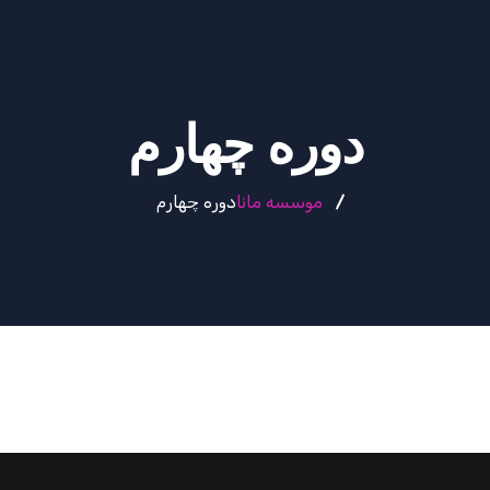
دوره چهارم
موسسه مانا
دوره چهارم