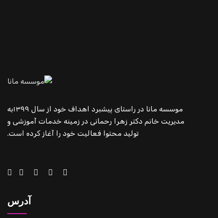
موسسه مانا در راستای پیشبرد اهداف خود از سال ۱۳۹۹به
مدیریت خانم دکتر زهرا رحمانی در زمینه خدمات آموزشی و
تولید محتوا فعالیت خود را آغاز کرده است.
آدرس